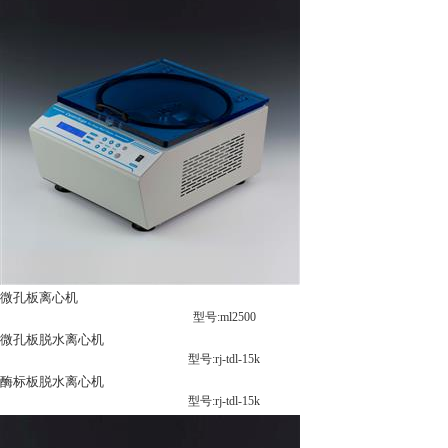
微孔板离心机
型号:ml2500
微孔板脱水离心机
型号:rj-tdl-15k
酶标板脱水离心机
型号:rj-tdl-15k