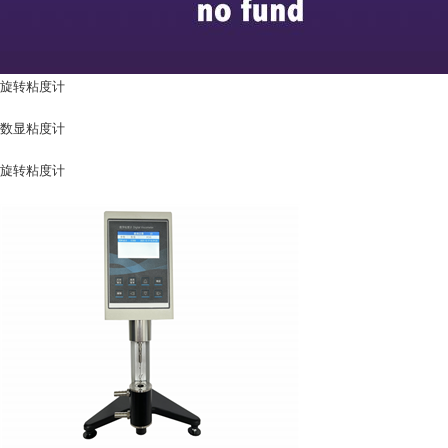
旋转粘度计
数显粘度计
旋转粘度计