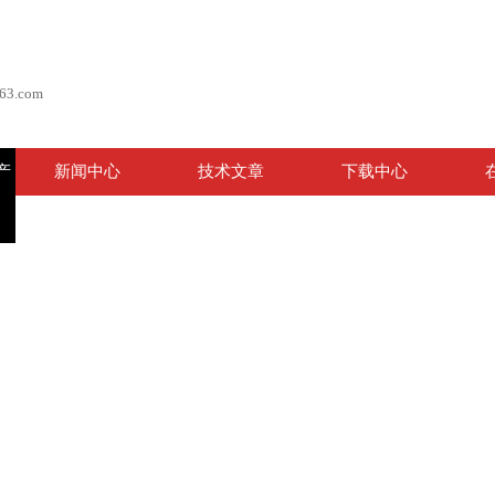
63.com
产
新闻中心
技术文章
下载中心