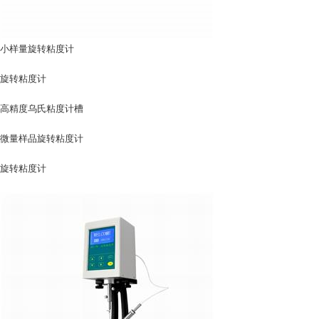
小样量旋转粘度计
旋转粘度计
高精度乌氏粘度计槽
微量样品旋转粘度计
旋转粘度计