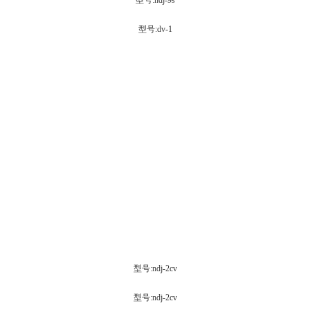
型号:ndj-9s
型号:dv-1
型号:ndj-2cv
型号:ndj-2cv