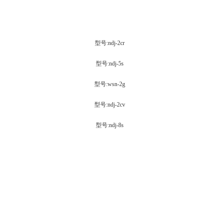
型号:ndj-2cr
型号:ndj-5s
型号:wsn-2g
型号:ndj-2cv
型号:ndj-8s