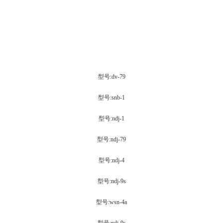
型号:dv-79
型号:snb-1
型号:ndj-1
型号:ndj-79
型号:ndj-4
型号:ndj-9s
型号:wsn-4a