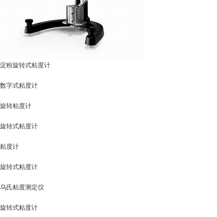
淀粉旋转式粘度计
数字式粘度计
旋转粘度计
旋转式粘度计
粘度计
旋转式粘度计
乌氏粘度测定仪
旋转式粘度计