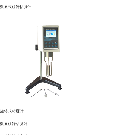
数显式旋转粘度计
旋转式粘度计
数显旋转粘度计