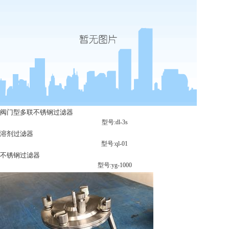
阀门型多联不锈钢过滤器
型号:dl-3s
溶剂过滤器
型号:ql-01
不锈钢过滤器
型号:yg-1000