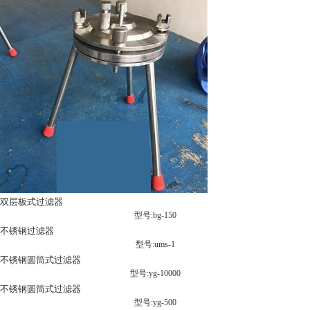
双层板式过滤器
型号:bg-150
不锈钢过滤器
型号:ums-1
不锈钢圆筒式过滤器
型号:yg-10000
不锈钢圆筒式过滤器
型号:yg-500