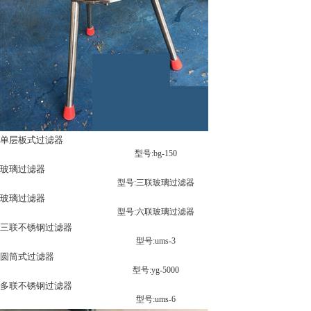
单层板式过滤器
型号:bg-150
玻璃过滤器
型号:三联玻璃过滤器
玻璃过滤器
型号:六联玻璃过滤器
三联不锈钢过滤器
型号:ums-3
圆筒式过滤器
型号:yg-5000
多联不锈钢过滤器
型号:ums-6