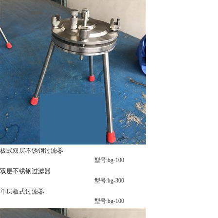
板式双层不锈钢过滤器
型号:bg-100
双层不锈钢过滤器
型号:bg-300
单层板式过滤器
型号:bg-100