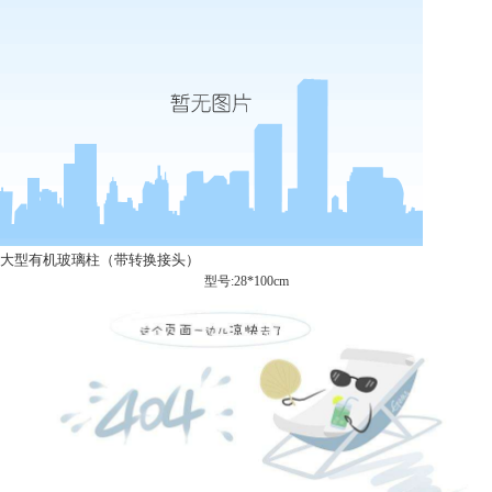
大型有机玻璃柱（带转换接头）
型号:28*100cm