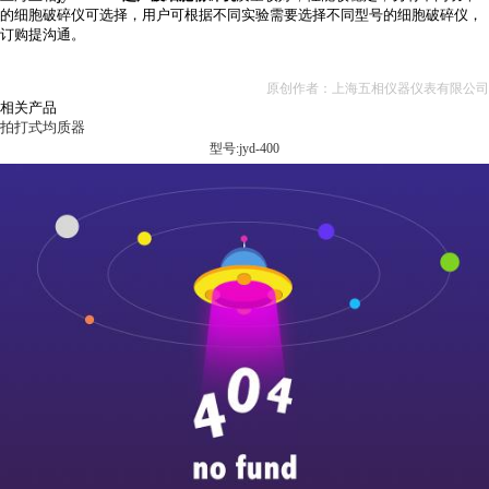
的细胞破碎仪可选择，用户可根据不同实验需要选择不同型号的细胞破碎仪，
订购提沟通。
原创作者：上海五相仪器仪表有限公司
相关产品
拍打式均质器
型号:jyd-400