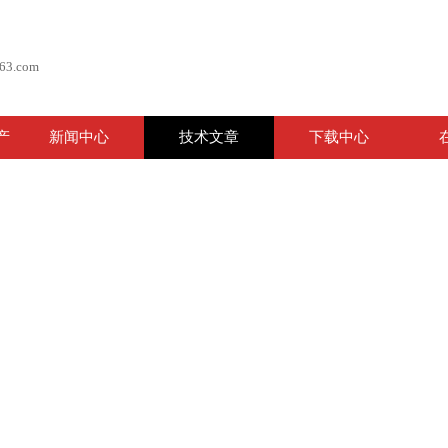
63.com
产
新闻中心
技术文章
下载中心