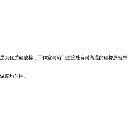
层为优质硅酸棉，工作室与箱门连接处有耐高温的硅橡胶密封
温度均匀性。