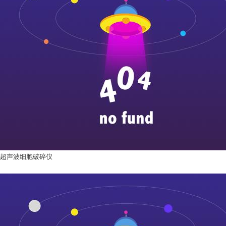
超声波细胞破碎仪