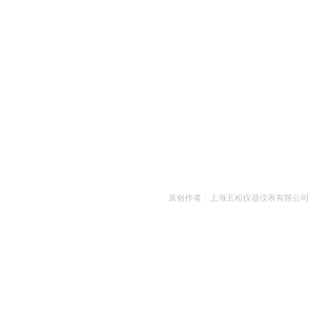
原创作者：上海五相仪器仪表有限公司