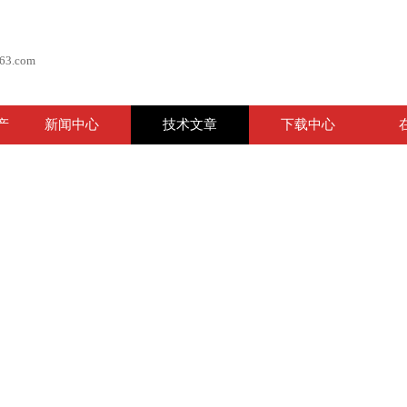
63.com
产
新闻中心
技术文章
下载中心