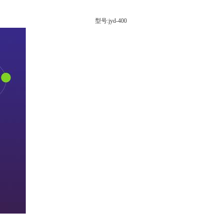
型号:jyd-400