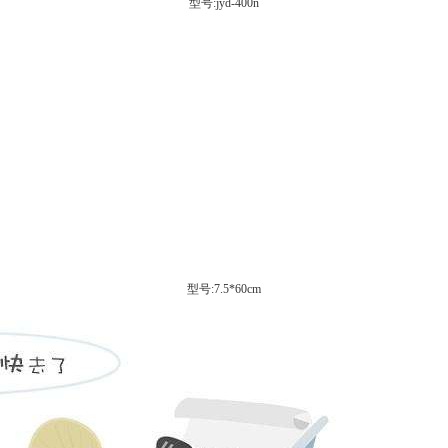
型号:jyd-400n
型号:7.5*60cm