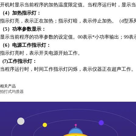
开机时显示当前程序的加热温度限定值。当程序运行时，显示当
（4）加热指示灯：
指示灯亮，表示正在加热；指示灯暗，表示停止加热。（d型系
（5）功率参数显示：
显示当前程序的功率参数的设定值。00表示*小功率输出；99表
（6）电源工作指示灯：
指示灯亮时，表示开关电源开始工作。
(7)
工作指示灯：
当程序运行时，时间工作指示灯闪烁，表示仪器正在超声工作。
相关产品
拍打式均质器