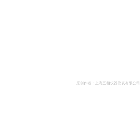
原创作者：上海五相仪器仪表有限公司