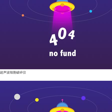
超声波细胞破碎仪