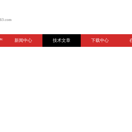
63.com
产
新闻中心
技术文章
下载中心