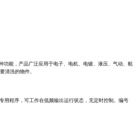
等多种功能，产品广泛应用于电子、电机、电镀、液压、气动、航
要清洗的物件。
低频专用程序，可工作在低频输出运行状态，无定时控制。编号