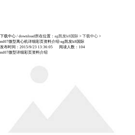
下载中心
/ download
所在位置：
ag凯发k8国际
>
下载中心
>
ml07微型离心机详细彩页资料介绍-ag凯发k8国际
发布时间：2015/9/23 13:36:05 阅读人数：104
ml07微型详细彩页资料介绍