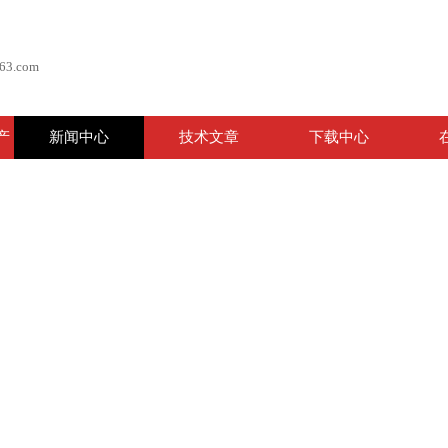
63.com
产
新闻中心
技术文章
下载中心