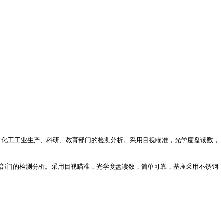
、化工工业生产、科研、教育部门的检测分析。采用目视瞄准，光学度盘读数，
部门的检测分析。采用目视瞄准，光学度盘读数，简单可靠，基座采用不锈钢