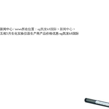
新闻中心
/ news
所在位置：
ag凯发k8国际
>
新闻中心
>
五相5月生化实验仪器生产商产品价格优惠-ag凯发k8国际