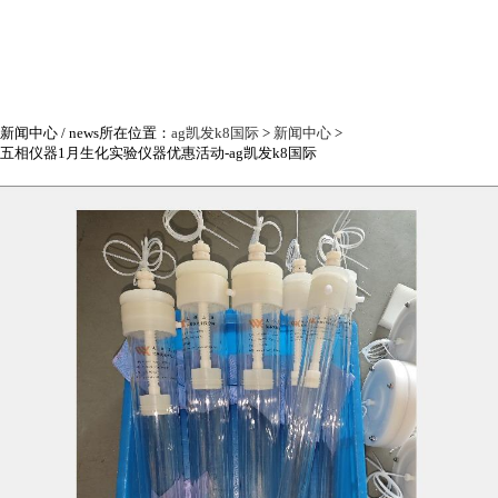
新闻中心
/ news
所在位置：
ag凯发k8国际
>
新闻中心
>
五相仪器1月生化实验仪器优惠活动-ag凯发k8国际