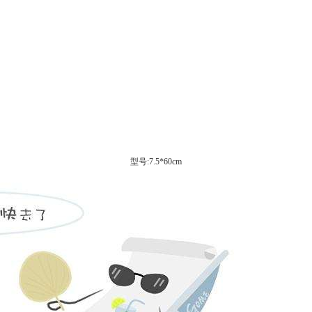
型号:7.5*60cm