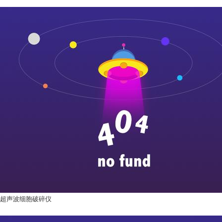
超声波细胞破碎仪