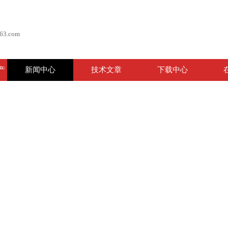
63.com
产
新闻中心
技术文章
下载中心