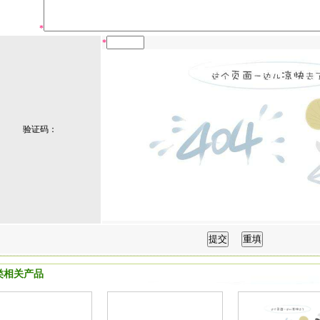
*
*
验证码：
类相关产品