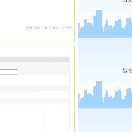
更新时间：2023/10/18 15:55:55