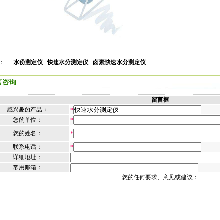
签：
水份测定仪
快速水分测定仪
卤素快速水分测定仪
言咨询
留言框
感兴趣的产品：
*
您的单位：
*
您的姓名：
*
联系电话：
*
详细地址：
常用邮箱：
您的任何要求、意见或建议：