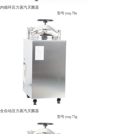
内循环压力蒸汽灭菌器
型号:yxq-70a
全自动压力蒸汽灭菌器
型号:yxq-75g