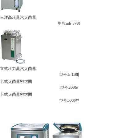
三洋高压蒸汽灭菌器
型号:mls-3780
立式压力蒸汽灭菌器
型号:ls-150lj
卡式灭菌器密封圈
型号:2000e
卡式灭菌器密封圈
型号:5000型