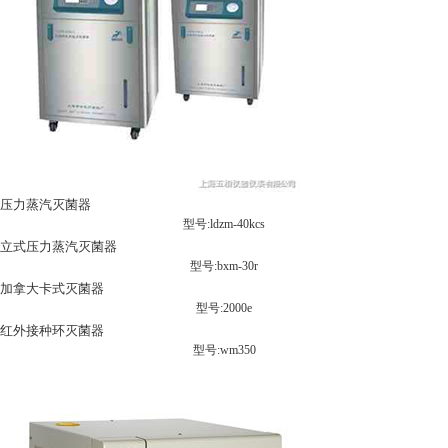
压力蒸汽灭菌器
型号:ldzm-40kcs
立式压力蒸汽灭菌器
型号:bxm-30r
加拿大卡式灭菌器
型号:2000e
红外接种环灭菌器
型号:wm350