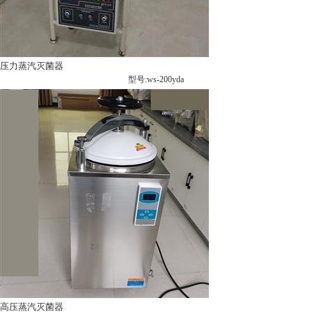
压力蒸汽灭菌器
型号:ws-200yda
高压蒸汽灭菌器