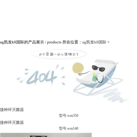
ag凯发k8国际的产品展示
/ products
所在位置：
ag凯发k8国际
>
接种环灭菌器
型号:wm350
接种环灭菌器
型号:wm140