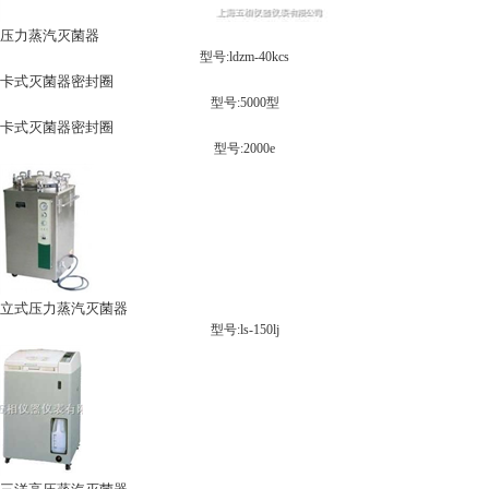
压力蒸汽灭菌器
型号:ldzm-40kcs
卡式灭菌器密封圈
型号:5000型
卡式灭菌器密封圈
型号:2000e
立式压力蒸汽灭菌器
型号:ls-150lj