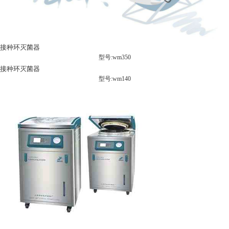
接种环灭菌器
型号:wm350
接种环灭菌器
型号:wm140