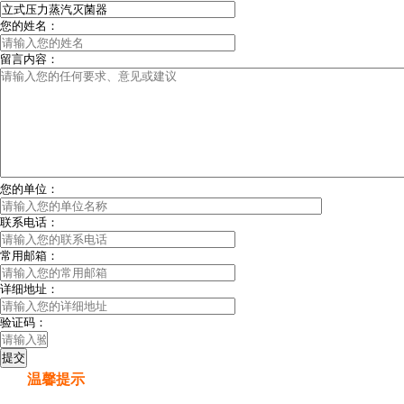
您的姓名：
留言内容：
您的单位：
联系电话：
常用邮箱：
详细地址：
验证码：
温馨提示