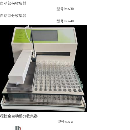
自动部份收集器
型号:bsz-30
自动部分收集器
型号:bsz-40
程控全自动部分收集器
型号:cbs-a