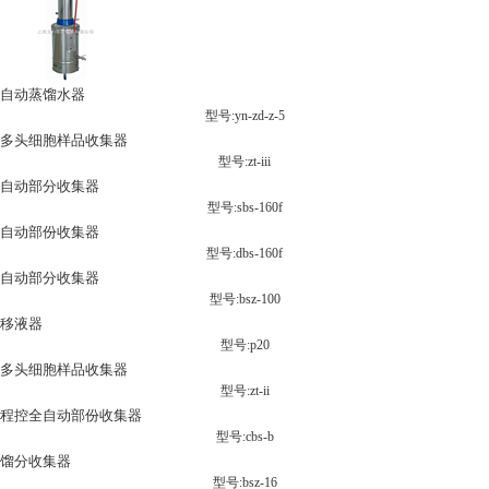
自动蒸馏水器
型号:yn-zd-z-5
多头细胞样品收集器
型号:zt-iii
自动部分收集器
型号:sbs-160f
自动部份收集器
型号:dbs-160f
自动部分收集器
型号:bsz-100
移液器
型号:p20
多头细胞样品收集器
型号:zt-ii
程控全自动部份收集器
型号:cbs-b
馏分收集器
型号:bsz-16