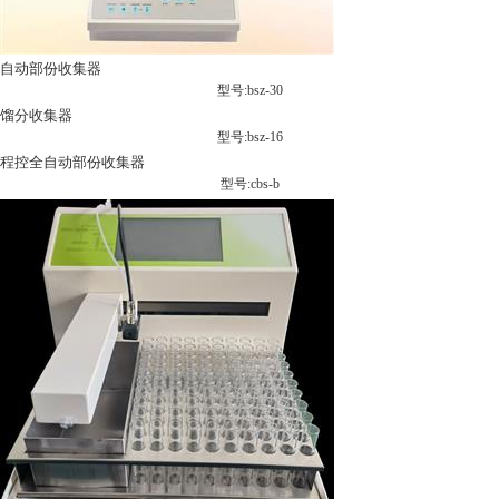
自动部份收集器
型号:bsz-30
馏分收集器
型号:bsz-16
程控全自动部份收集器
型号:cbs-b