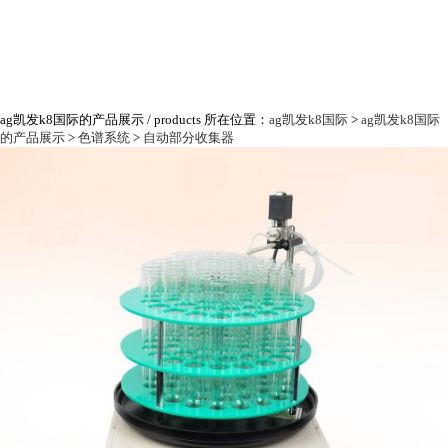
ag凯发k8国际的产品展示
/ products
所在位置：
ag凯发k8国际
>
ag凯发k8国际
的产品展示
>
色谱系统
>
自动部分收集器