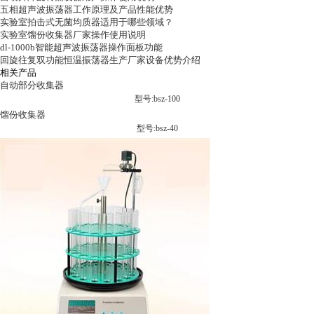
五相超声波振荡器工作原理及产品性能优势
实验室拍击式无菌均质器适用于哪些领域？
实验室馏份收集器厂家操作使用说明
dl-1000b智能超声波振荡器操作面板功能
回旋往复双功能恒温振荡器生产厂家设备优势介绍
相关产品
自动部分收集器
型号:bsz-100
馏份收集器
型号:bsz-40