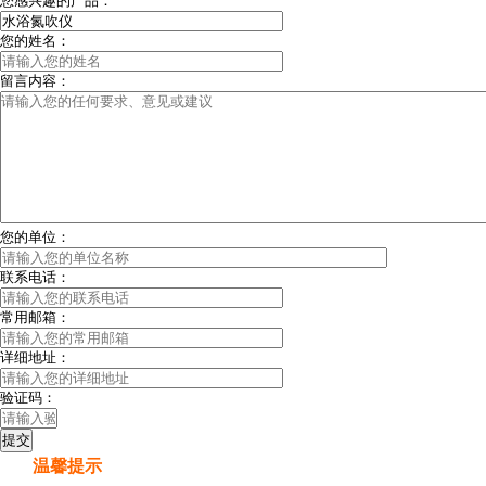
您感兴趣的产品：
您的姓名：
留言内容：
您的单位：
联系电话：
常用邮箱：
详细地址：
验证码：
温馨提示