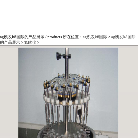
ag凯发k8国际的产品展示
/ products
所在位置：
ag凯发k8国际
>
ag凯发k8国际
的产品展示
>
氮吹仪
>