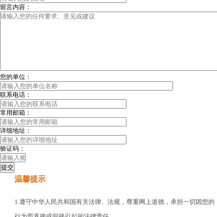
留言内容：
您的单位：
联系电话：
常用邮箱：
详细地址：
验证码：
温馨提示
1.遵守中华人民共和国有关法律、法规，尊重网上道德，承担一切因您的
行为而直接或间接引起的法律责任。