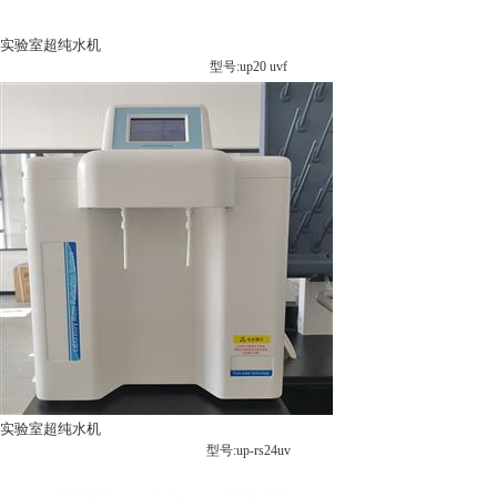
实验室超纯水机
型号:up20 uvf
实验室超纯水机
型号:up-rs24uv