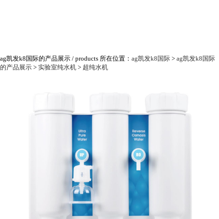
ag凯发k8国际的产品展示
/ products
所在位置：
ag凯发k8国际
>
ag凯发k8国际
的产品展示
>
实验室纯水机
>
超纯水机