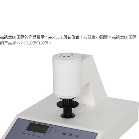
ag凯发k8国际的产品展示
/ products
所在位置：
ag凯发k8国际
>
ag凯发k8国际
的产品展示
>
浊度仪白度仪
>