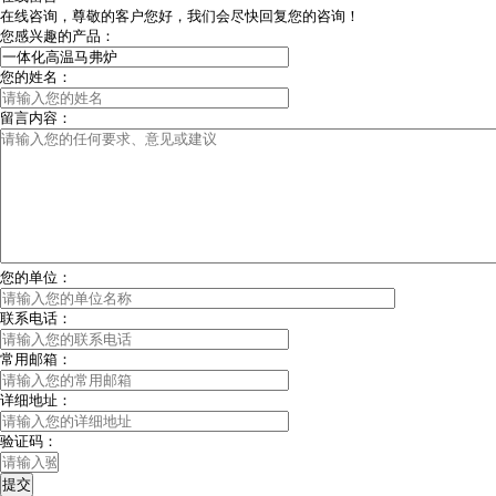
在线咨询，尊敬的客户您好，我们会尽快回复您的咨询！
您感兴趣的产品：
您的姓名：
留言内容：
您的单位：
联系电话：
常用邮箱：
详细地址：
验证码：