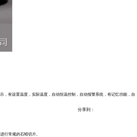
液晶显示，有设置温度，实际温度，自动恒温控制，自动报警系统，有记忆功能，自
分享到：
能进行常规的石蜡切片。