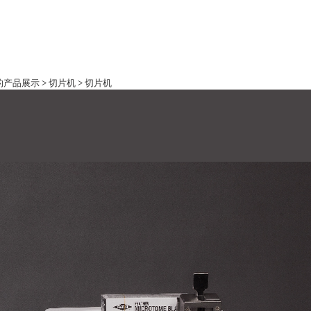
际的产品展示
>
切片机
>
切片机