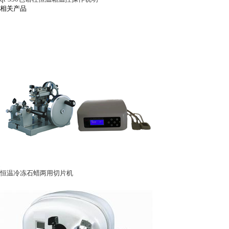
相关产品
恒温冷冻石蜡两用切片机