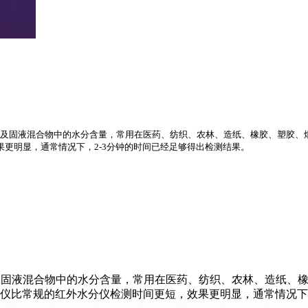
胶状体及固液混合物中的水分含量，常用在医药、纺织、农林、造纸、橡胶、塑胶
更明显，通常情况下，2-3分钟的时间已经足够得出检测结果。
及固液混合物中的水分含量，常用在医药、纺织、农林、造纸、
仪比常规的红外水分仪检测时间更短，效果更明显，通常情况下，