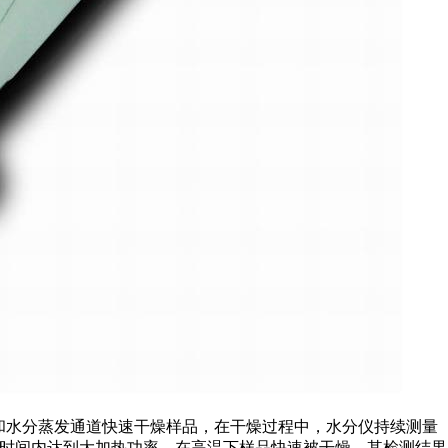
和水分蒸发通道快速干燥样品，在干燥过程中，水分仪持续测量
短时间内达到大加热功率，在高温下样品快速被干燥，其检测结果