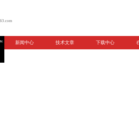
63.com
产
新闻中心
技术文章
下载中心