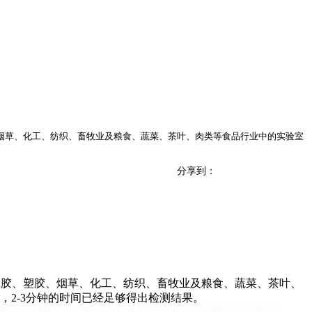
、烟草、化工、纺织、畜牧业及粮食、蔬菜、茶叶、肉类等食品行业中的实验室
分享到：
橡胶、塑胶、烟草、化工、纺织、畜牧业及粮食、蔬菜、茶叶、
2-3分钟的时间已经足够得出检测结果。