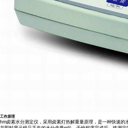
工作原理
hm卤素水分测定仪，采用卤素灯热解重量原理，是一种快速的
并即时显示样品丢失的水分含量m%，干燥程序完成后，终测定