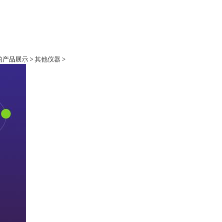
际的产品展示
>
其他仪器
>