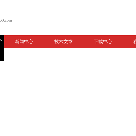
63.com
产
新闻中心
技术文章
下载中心