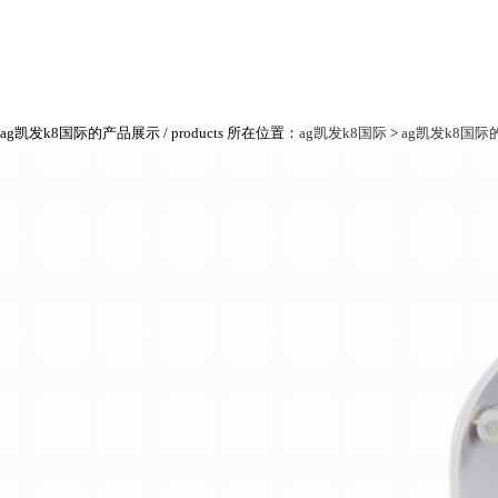
ag凯发k8国际的产品展示
/ products
所在位置：
ag凯发k8国际
>
ag凯发k8国