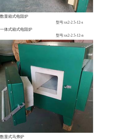
数显箱式电阻炉
型号:sx2-2.5-12-s
一体式箱式电阻炉
型号:sx2-2.5-12-n
数显式马弗炉