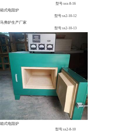
型号:ssx-8-16
箱式电阻炉
型号:sx2-10-12
马弗炉生产厂家
型号:sx2-10-13
箱式电阻炉
型号:sx2-8-10