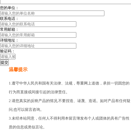
您的单位：
联系电话：
常用邮箱：
详细地址：
验证码：
温馨提示
1.遵守中华人民共和国有关法律、法规，尊重网上道德，承担一切因您的
行为而直接或间接引起的法律责任。
2.请您真实的反映产品的情况,不要捏造、诬蔑、造谣。如对产品有任何疑
问,也可以留言咨询。
3.未经本站同意，任何人不得利用本留言簿发布个人或团体的具有广告性
质的信息或类似言论。