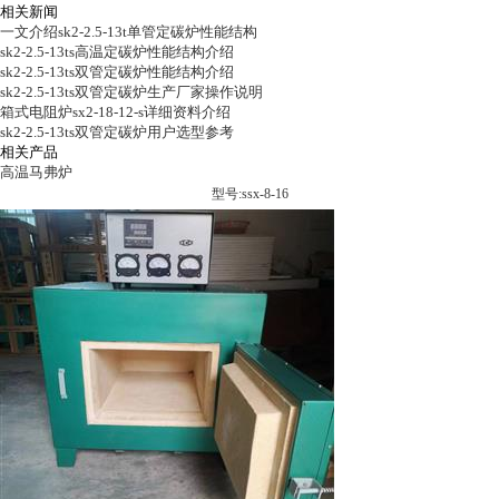
相关新闻
一文介绍sk2-2.5-13t单管定碳炉性能结构
sk2-2.5-13ts高温定碳炉性能结构介绍
sk2-2.5-13ts双管定碳炉性能结构介绍
sk2-2.5-13ts双管定碳炉生产厂家操作说明
箱式电阻炉sx2-18-12-s详细资料介绍
sk2-2.5-13ts双管定碳炉用户选型参考
相关产品
高温马弗炉
型号:ssx-8-16