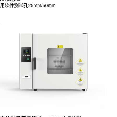
用软件测试孔25mm/50mm