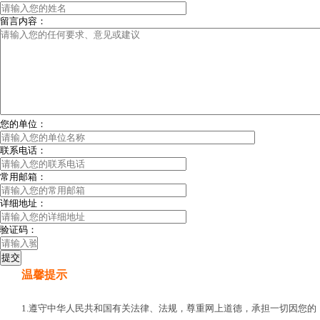
留言内容：
您的单位：
联系电话：
常用邮箱：
详细地址：
验证码：
温馨提示
1.遵守中华人民共和国有关法律、法规，尊重网上道德，承担一切因您的