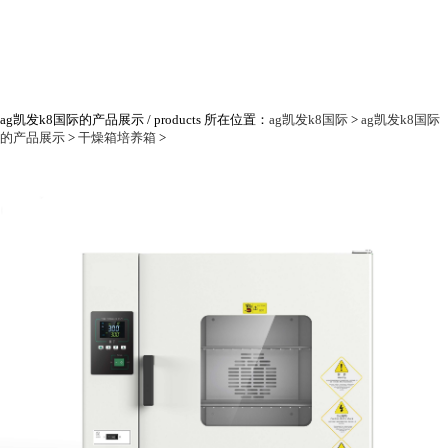
ag凯发k8国际的产品展示
/ products
所在位置：
ag凯发k8国际
>
ag凯发k8国际
的产品展示
>
干燥箱培养箱
>