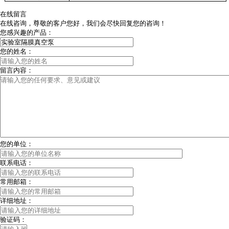
在线留言
在线咨询，尊敬的客户您好，我们会尽快回复您的咨询！
您感兴趣的产品：
您的姓名：
留言内容：
您的单位：
联系电话：
常用邮箱：
详细地址：
验证码：