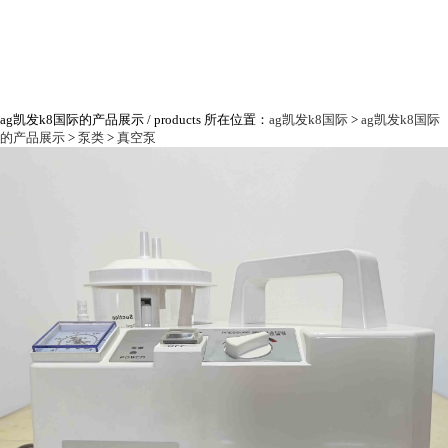
ag凯发k8国际的产品展示
/ products
所在位置：
ag凯发k8国际
>
ag凯发k8国际
的产品展示
>
泵类
>
真空泵