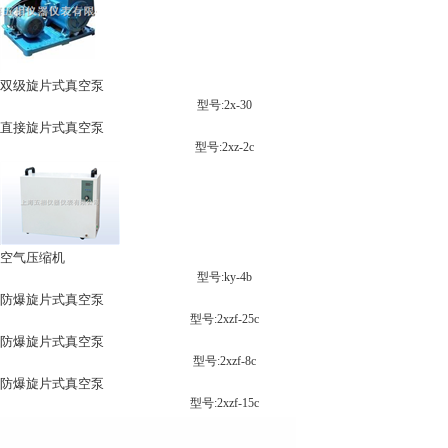
双级旋片式真空泵
型号:2x-30
直接旋片式真空泵
型号:2xz-2c
空气压缩机
型号:ky-4b
防爆旋片式真空泵
型号:2xzf-25c
防爆旋片式真空泵
型号:2xzf-8c
防爆旋片式真空泵
型号:2xzf-15c