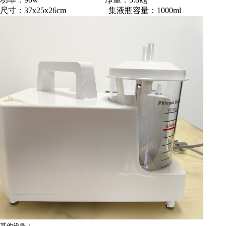
尺寸：37x25x26cm 集液瓶容量：1000ml
其他设备：