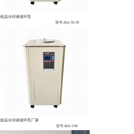
低温冷却液循环泵
型号:dlsb-50-30
低温冷却液循环泵厂家
型号:dlsb-5/40