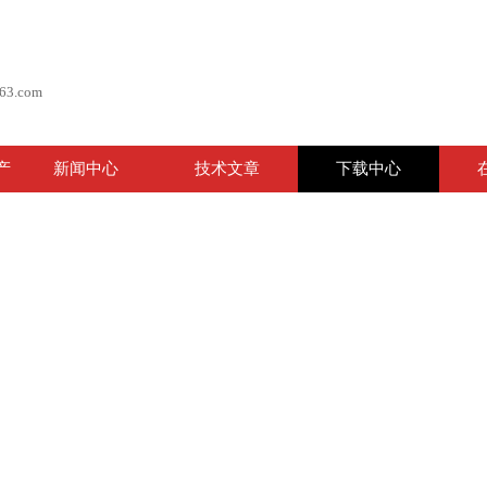
63.com
产
新闻中心
技术文章
下载中心