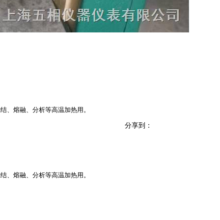
烧结、熔融、分析等高温加热用。
分享到：
烧结、熔融、分析等高温加热用。