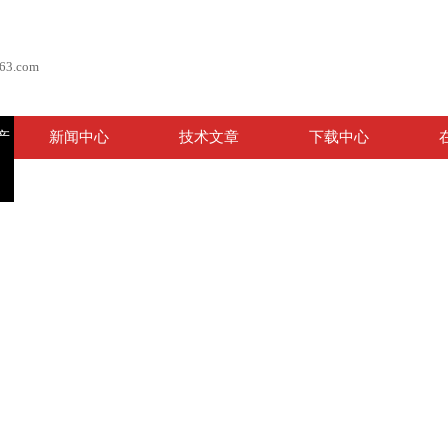
63.com
产
新闻中心
技术文章
下载中心