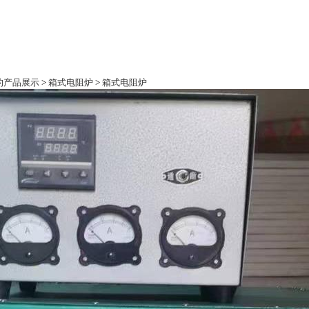
际的产品展示
>
箱式电阻炉
>
箱式电阻炉