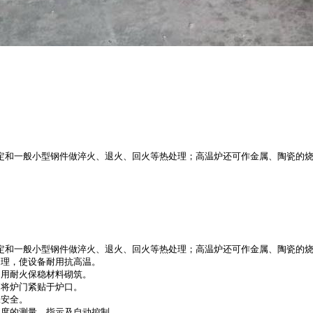
定和一般小型钢件做淬火、退火、回火等热处理；高温炉还可作金属、陶瓷的
定和一般小型钢件做淬火、退火、回火等热处理；高温炉还可作金属、陶瓷的
处理，使设备耐用抗高温。
间用耐火保稳材料砌筑。
用将炉门紧贴于炉口。
保安全。
温度的测量、指示及自动控制。