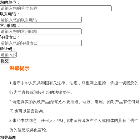
您的单位：
联系电话：
常用邮箱：
详细地址：
验证码：
温馨提示
1.遵守中华人民共和国有关法律、法规，尊重网上道德，承担一切因您的
行为而直接或间接引起的法律责任。
2.请您真实的反映产品的情况,不要捏造、诬蔑、造谣。如对产品有任何疑
问,也可以留言咨询。
3.未经本站同意，任何人不得利用本留言簿发布个人或团体的具有广告性
质的信息或类似言论。
相关新闻