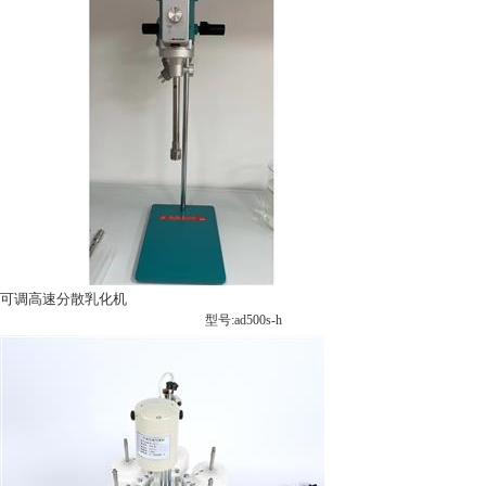
可调高速分散乳化机
型号:ad500s-h