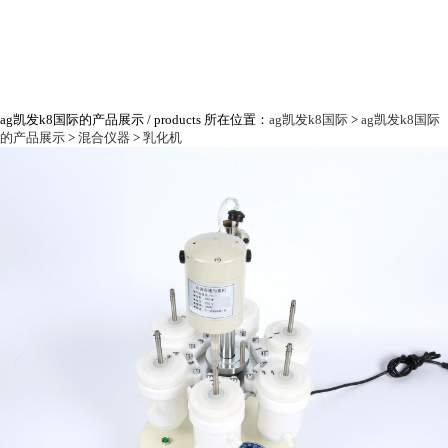
ag凯发k8国际的产品展示
/ products
所在位置：
ag凯发k8国际
>
ag凯发k8国际
的产品展示
>
混合仪器
>
乳化机