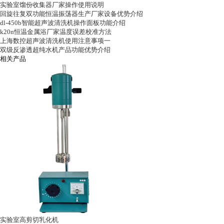
实验室馏份收集器厂家操作使用说明
回旋往复双功能恒温振荡器生产厂家设备优势介绍
dl-450b智能超声波清洗机操作面板功能介绍
k20n恒温金属浴厂家温度误差校准方法
上海数控超声波清洗机使用注意事项一
双级反渗透超纯水机产品功能优势介绍
相关产品
实验室高剪切乳化机