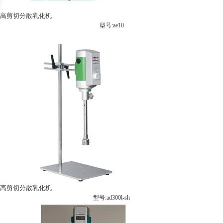
高剪切分散乳化机
型号:ae10
高剪切分散乳化机
型号:ad300l-sh