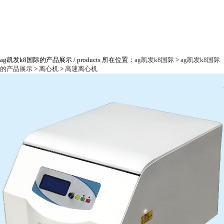
ag凯发k8国际的产品展示
/ products
所在位置：
ag凯发k8国际
>
ag凯发k8国际
的产品展示
>
离心机
>
高速离心机