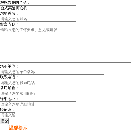
您感兴趣的产品：
您的姓名：
留言内容：
您的单位：
联系电话：
常用邮箱：
详细地址：
验证码：
温馨提示