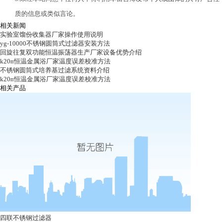
质的信息或类似言论。
相关新闻
实验室馏份收集器厂家操作使用说明
yg-10000不锈钢圆筒式过滤器安装方法
回旋往复双功能恒温振荡器生产厂家设备优势介绍
k20n恒温金属浴厂家温度误差校准方法
不锈钢圆筒式培养基过滤系统资料介绍
k20n恒温金属浴厂家温度误差校准方法
相关产品
四联不锈钢过滤器