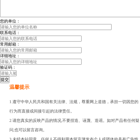
您的单位：
联系电话：
常用邮箱：
详细地址：
验证码：
温馨提示
1.遵守中华人民共和国有关法律、法规，尊重网上道德，承担一切因您的
行为而直接或间接引起的法律责任。
2.请您真实的反映产品的情况,不要捏造、诬蔑、造谣。如对产品有任何疑
问,也可以留言咨询。
3.未经本站同意，任何人不得利用本留言簿发布个人或团体的具有广告性