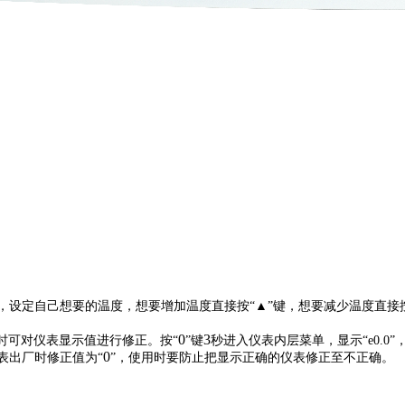
”键，设定自己想要的温度，想要增加温度直接按“▲”键，想要减少温度直
0
3
时可对仪表显示值进行修正。按“
”键
秒进入仪表内层菜单，显示“e0.0”
0
表出厂时修正值为“
”，使用时要防止把显示正确的仪表修正至不正确。