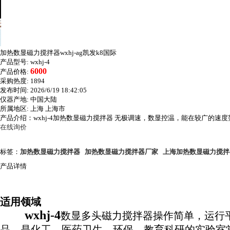
加热数显磁力搅拌器wxhj-ag凯发k8国际
产品型号:
wxhj-4
6000
产品价格:
采购热度:
1894
发布时间:
2026/6/19 18:42:05
仪器产地:
中国大陆
所属地区:
上海 上海市
产品介绍：wxhj-4加热数显磁力搅拌器 无极调速，数显控温，能在较广的
在线询价
标签：
加热数显磁力搅拌器
加热数显磁力搅拌器厂家
上海加热数显磁力搅拌
产品详情
适用领域
wxhj-4
数显多头磁力搅拌器操作简单，运行
品，是化工、医药卫生、环保、教育科研的实验室