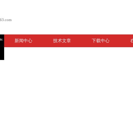
63.com
产
新闻中心
技术文章
下载中心