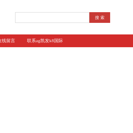
在线留言
联系ag凯发k8国际