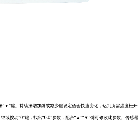
接按“▼”键。持续按增加鍵或减少鍵设定值会快速变化，达到所需温度松开
0
0.0
，继续按动“
”键，找出“
”参数，配合“▲”“▼”键可修改此参数。传感器