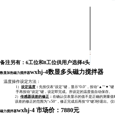
备注另有：6工位和8工位供用户选择4头
wxhj-4数显多头
磁力搅拌器
数显加热磁力搅拌器
温度操作设定方法：
0.0
1）
设定温度
：
先按仪表“设定”键，显示“
”，按动“▲”“▼
手再按动“设定”键，设定即完成。所设定的温度值自动保存。
2）
传感器误差的修正
：
在确认仪表显示的值不是正确的测量值
50
0
3
误差的修正的范围为“±
”，修正完成后再按“
”键
秒退出。仪
wxhj-4 市场价：7880元
磁力搅拌器