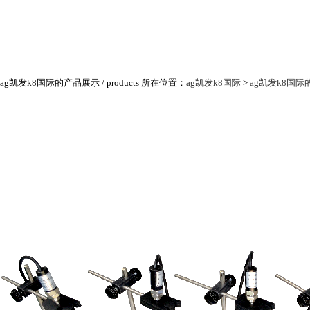
ag凯发k8国际的产品展示
/ products
所在位置：
ag凯发k8国际
>
ag凯发k8国