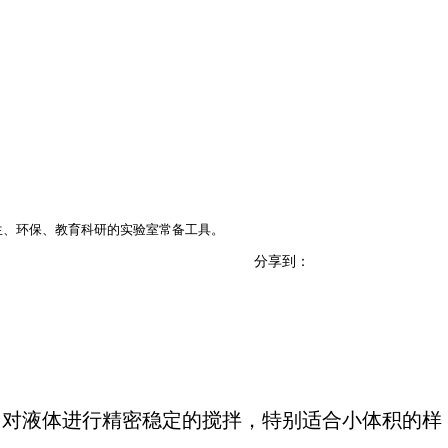
生、环保、教育科研的实验室常备工具。
分享到：
内对液体进行精密稳定的搅拌，特别适合小体积的样