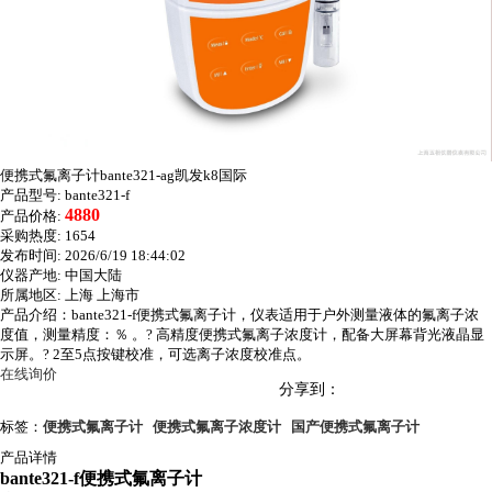
便携式氟离子计bante321-ag凯发k8国际
产品型号:
bante321-f
4880
产品价格:
采购热度:
1654
发布时间:
2026/6/19 18:44:02
仪器产地:
中国大陆
所属地区:
上海 上海市
产品介绍：bante321-f便携式氟离子计，仪表适用于户外测量液体的氟离子浓
度值，测量精度：％ 。? 高精度便携式氟离子浓度计，配备大屏幕背光液晶显
示屏。? 2至5点按键校准，可选离子浓度校准点。
在线询价
分享到：
标签：
便携式氟离子计
便携式氟离子浓度计
国产便携式氟离子计
产品详情
bante321-f
便携式氟离子计