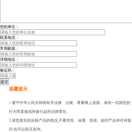
您的单位：
联系电话：
常用邮箱：
详细地址：
验证码：
温馨提示
1.遵守中华人民共和国有关法律、法规，尊重网上道德，承担一切因您的
行为而直接或间接引起的法律责任。
2.请您真实的反映产品的情况,不要捏造、诬蔑、造谣。如对产品有任何疑
问,也可以留言咨询。