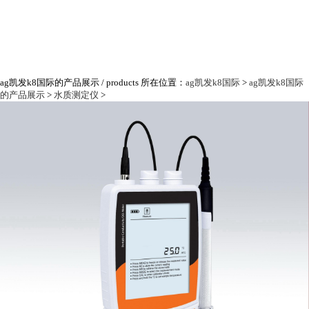
ag凯发k8国际的产品展示
/ products
所在位置：
ag凯发k8国际
>
ag凯发k8国际
的产品展示
>
水质测定仪
>