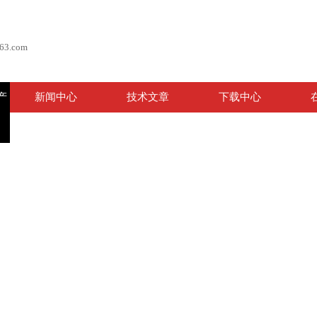
63.com
产
新闻中心
技术文章
下载中心