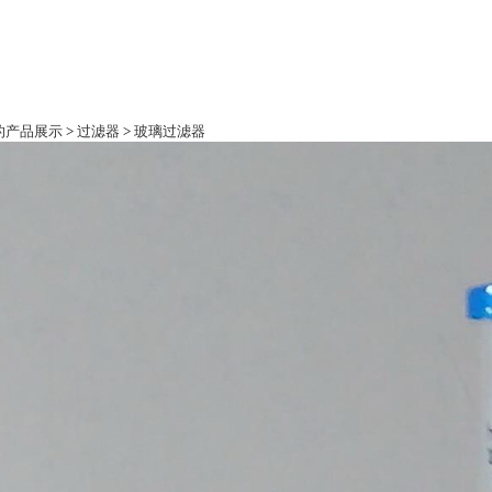
际的产品展示
>
过滤器
>
玻璃过滤器