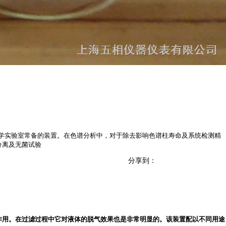
，是化学实验室常备的装置。在色谱分析中，对于除去影响色谱柱寿命及系统检测精
分离及无菌试验
分享到：
作用。在过滤过程中它对液体的脱气效果也是非常明显的。该装置配以不同用途