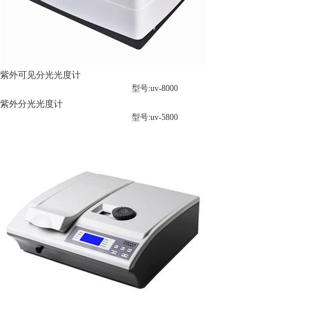
紫外可见分光光度计
型号:uv-8000
紫外分光光度计
型号:uv-5800