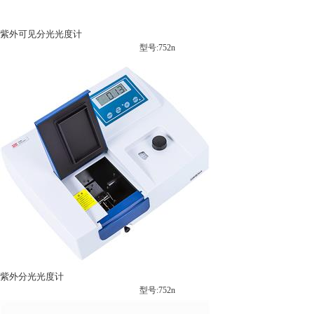
紫外可见分光光度计
型号:752n
紫外分光光度计
型号:752n