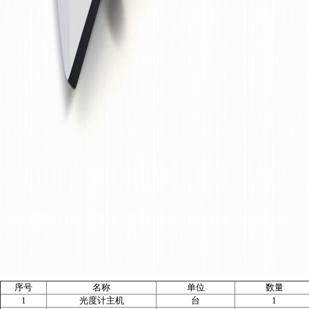
序号
名称
单位
数量
1
光度计主机
台
1