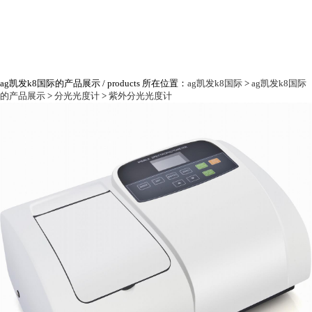
ag凯发k8国际的产品展示
/ products
所在位置：
ag凯发k8国际
>
ag凯发k8国际
的产品展示
>
分光光度计
>
紫外分光光度计