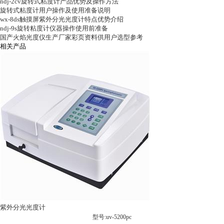
ndj-2cv旋转式粘度计产品优势及操作方法
旋转式粘度计用户操作及使用准备说明
wx-8ds触摸屏紫外分光光度计特点优势介绍
ndj-9s旋转粘度计仪器操作使用前准备
国产火焰光度仪生产厂家彩页资料供用户选型参考
相关产品
紫外分光光度计
型号:uv-5200pc