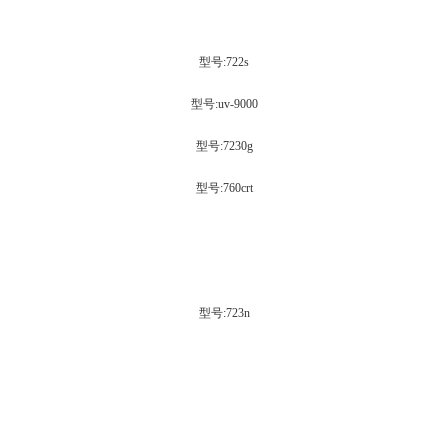
型号:722s
型号:uv-9000
型号:7230g
型号:760crt
型号:723n