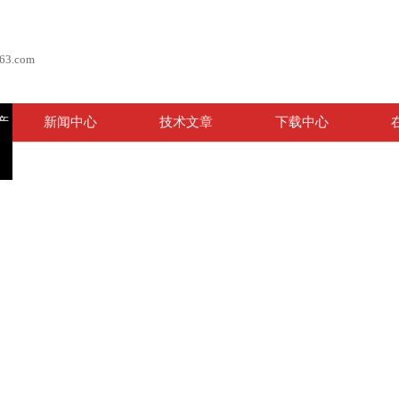
63.com
产
新闻中心
技术文章
下载中心