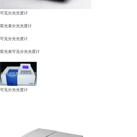
可见分光光度计
双光束分光光度计
可见分光光度计
双光束可见分光光度计
可见分光光度计