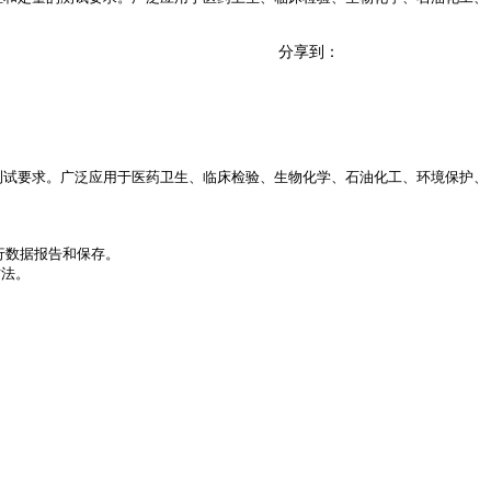
分享到：
测试要求。广泛应用于医药卫生、临床检验、生物化学、石油化工、环境保护、
行数据报告和保存。
方法。