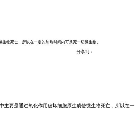
质使微生物死亡，所以在一定的加热时间内可杀死一切微生物。
分享到：
其中主要是通过氧化作用破坏细胞原生质使微生物死亡，所以在一