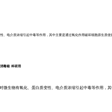
蛋白质变性、电介质浓缩引起中毒等作用，其中主要是通过氧化作用破坏细胞原生
消毒箱 科研用
热对微生物有氧化、蛋白质变性、电介质浓缩引起中毒等作用，