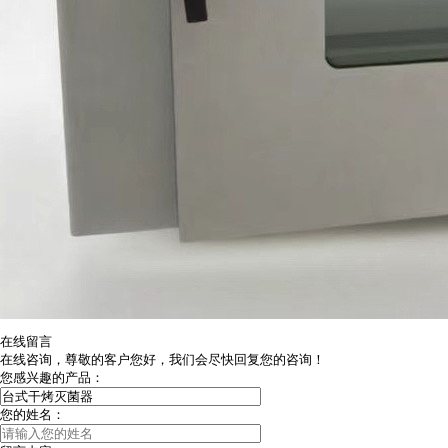
在线留言
在线咨询，尊敬的客户您好，我们会尽快回复您的咨询！
您感兴趣的产品：
您的姓名：