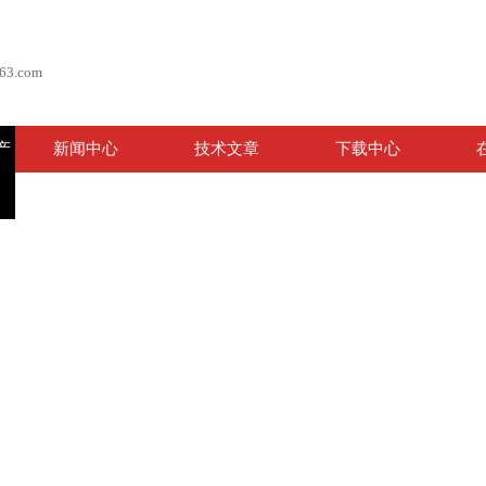
63.com
产
新闻中心
技术文章
下载中心