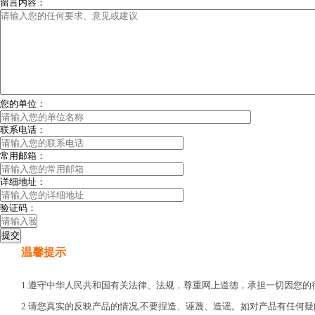
留言内容：
您的单位：
联系电话：
常用邮箱：
详细地址：
验证码：
温馨提示
1.遵守中华人民共和国有关法律、法规，尊重网上道德，承担一切因您
2.请您真实的反映产品的情况,不要捏造、诬蔑、造谣。如对产品有任何疑